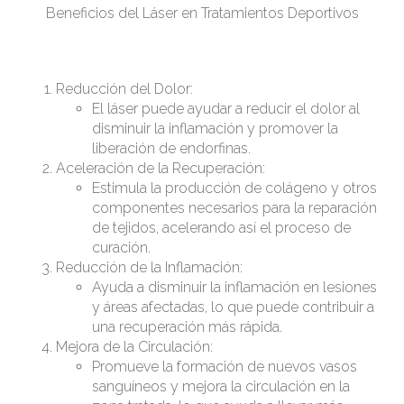
Beneficios del Láser en Tratamientos Deportivos
Reducción del Dolor:
El láser puede ayudar a reducir el dolor al
disminuir la inflamación y promover la
liberación de endorfinas.
Aceleración de la Recuperación:
Estimula la producción de colágeno y otros
componentes necesarios para la reparación
de tejidos, acelerando así el proceso de
curación.
Reducción de la Inflamación:
Ayuda a disminuir la inflamación en lesiones
y áreas afectadas, lo que puede contribuir a
una recuperación más rápida.
Mejora de la Circulación:
Promueve la formación de nuevos vasos
sanguíneos y mejora la circulación en la