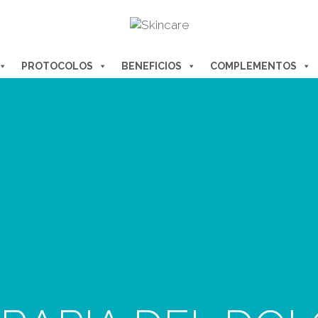
PROTOCOLOS
BENEFICIOS
COMPLEMENTOS