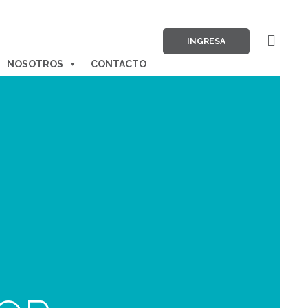
INGRESA
NOSOTROS
CONTACTO