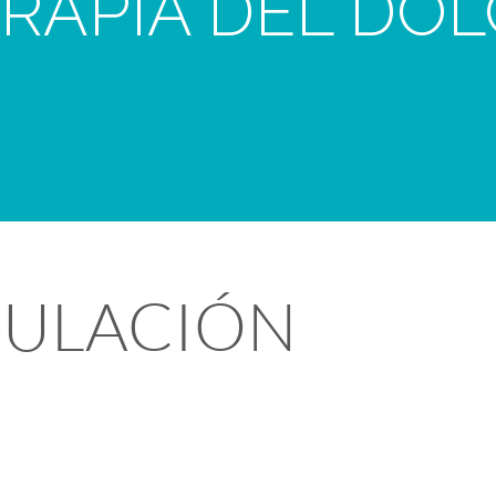
RAPIA DEL DO
ULACIÓN