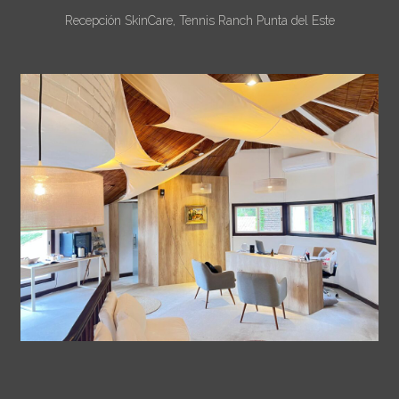
Recepción SkinCare, Tennis Ranch Punta del Este